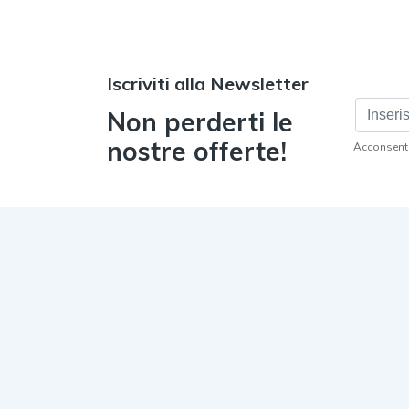
Iscriviti alla Newsletter
Non perderti le
nostre offerte!
Acconsento 