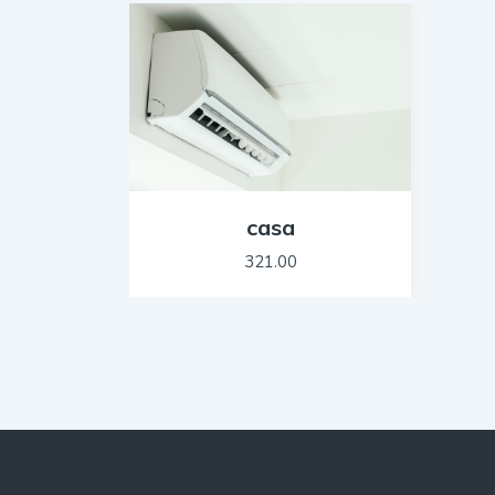
casa
321.00