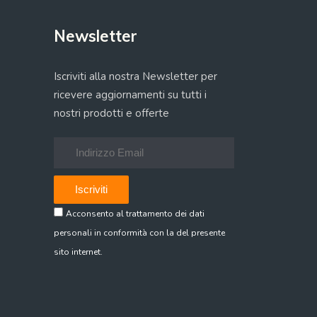
Newsletter
Iscriviti alla nostra Newsletter per
ricevere aggiornamenti su tutti i
nostri prodotti e offerte
Acconsento al trattamento dei dati
personali in conformità con la del presente
sito internet.