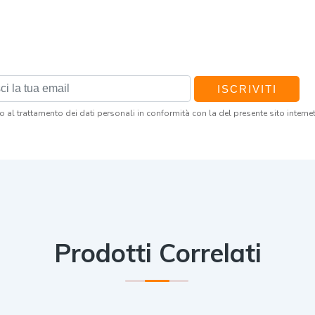
ISCRIVITI
al trattamento dei dati personali in conformità con la del presente sito internet
Prodotti Correlati