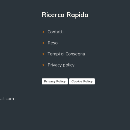
Ricerca Rapida
Contatti
Reso
Tempi di Consegna
Privacy policy
Privacy Policy
Cookie Policy
mail.com