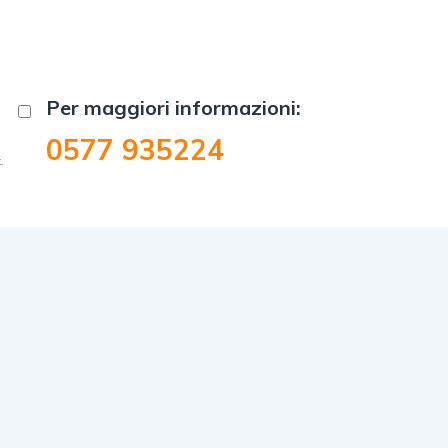
Per maggiori informazioni:
0577 935224
.