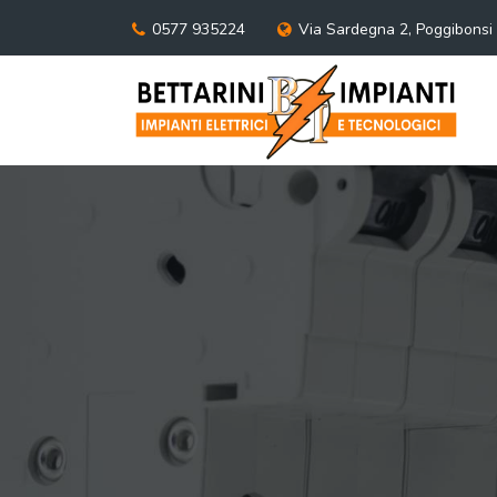
0577 935224
Via Sardegna 2, Poggibonsi